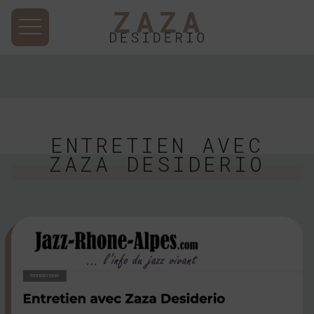
ENTRETIEN AVEC
ZAZA DESIDERIO