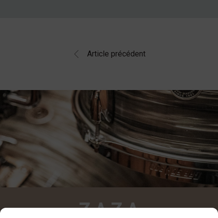
Article précédent