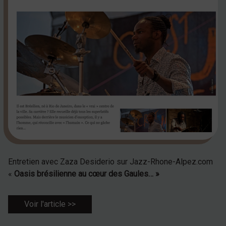
Entretien avec Zaza Desiderio sur Jazz-Rhone-Alpez.com
«
Oasis brésilienne au cœur des Gaules… »
Voir l'article >>