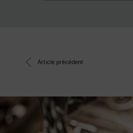
Article précédent