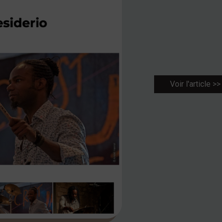
Voir l'article >>