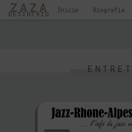
Inicio
Biografia
ENTRE