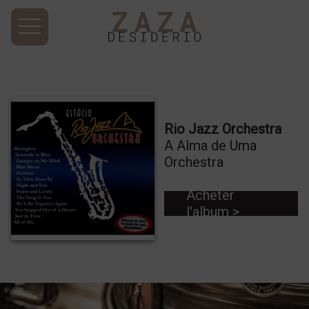
Rio Jazz Orchestra
A Alma de Uma
Orchestra
Acheter
l'album >