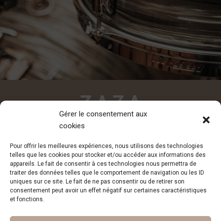
Gérer le consentement aux
cookies
CONTACT
Pour offrir les meilleures expériences, nous utilisons des technologies
contact@zazadesiderio.com
telles que les cookies pour stocker et/ou accéder aux informations des
appareils. Le fait de consentir à ces technologies nous permettra de
traiter des données telles que le comportement de navigation ou les ID
uniques sur ce site. Le fait de ne pas consentir ou de retirer son
consentement peut avoir un effet négatif sur certaines caractéristiques
et fonctions.
Inscription à la newsletter