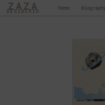
Home
Biograph