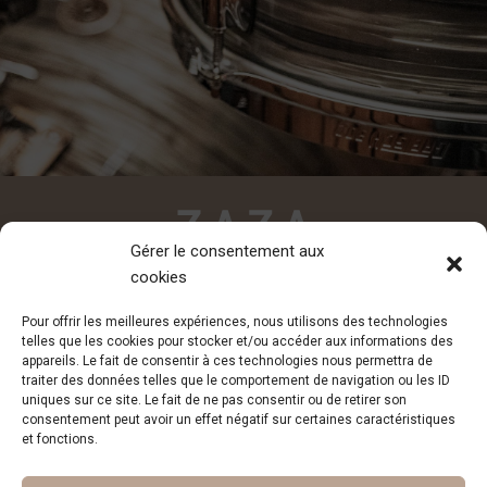
Gérer le consentement aux
cookies
CONTACT
Pour offrir les meilleures expériences, nous utilisons des technologies
contact@zazadesiderio.com
telles que les cookies pour stocker et/ou accéder aux informations des
appareils. Le fait de consentir à ces technologies nous permettra de
traiter des données telles que le comportement de navigation ou les ID
uniques sur ce site. Le fait de ne pas consentir ou de retirer son
consentement peut avoir un effet négatif sur certaines caractéristiques
et fonctions.
Inscription à la newsletter