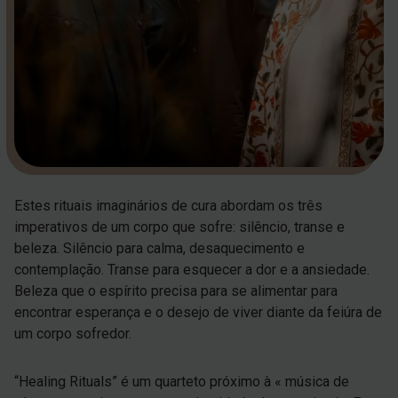
Estes rituais imaginários de cura abordam os três
imperativos de um corpo que sofre: silêncio, transe e
beleza. Silêncio para calma, desaquecimento e
contemplação. Transe para esquecer a dor e a ansiedade.
Beleza que o espírito precisa para se alimentar para
encontrar esperança e o desejo de viver diante da feiúra de
um corpo sofredor.
“Healing Rituals” é um quarteto próximo à « música de