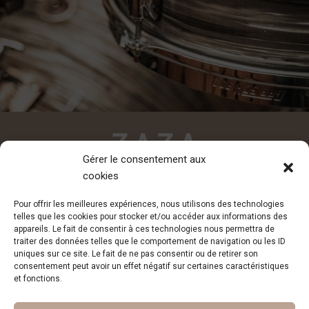
Gérer le consentement aux
cookies
CONTACT
Pour offrir les meilleures expériences, nous utilisons des technologies
contact@zazadesiderio.com
telles que les cookies pour stocker et/ou accéder aux informations des
appareils. Le fait de consentir à ces technologies nous permettra de
traiter des données telles que le comportement de navigation ou les ID
uniques sur ce site. Le fait de ne pas consentir ou de retirer son
consentement peut avoir un effet négatif sur certaines caractéristiques
et fonctions.
Inscription à la newsletter