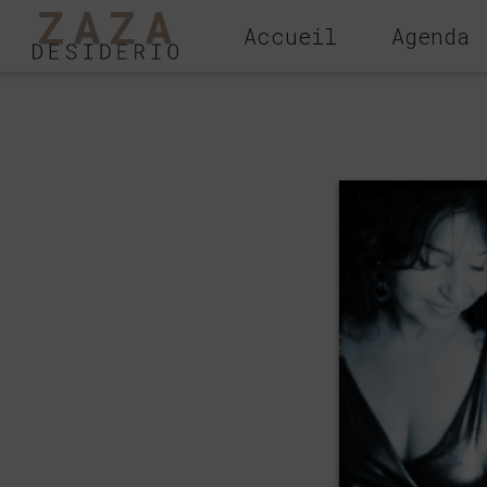
Accueil
Agenda