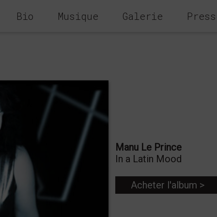
Bio
Musique
Galerie
Press
Manu Le Prince
In a Latin Mood
Acheter l'album >