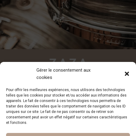
Gérer le consentement aux
cookies
CONTACT
Pour offrir les meilleures expériences, nous utilisons des technologies
contact@zazadesiderio.com
telles que les cookies pour stocker et/ou accéder aux informations des
appareils. Le fait de consentir à ces technologies nous permettra de
traiter des données telles que le comportement de navigation ou les ID
uniques sur ce site. Le fait de ne pas consentir ou de retirer son
consentement peut avoir un effet négatif sur certaines caractéristiques
et fonctions.
Inscription à la newsletter