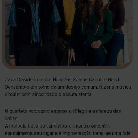
Zaza Desiderio reúne Nina Gat, Solène Cairoli e Beryl
Benveniste em torno de um desejo comum: fazer a música
circular com sinceridade e escuta atenta.
O quarteto valoriza o espaço, o fôlego e a clareza das
linhas.
A melodia traça os caminhos, o silêncio encontra
naturalmente seu lugar e a improvisação torna-se uma fala