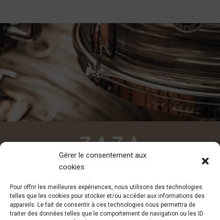
Gérer le consentement aux
cookies
CONTACT
Pour offrir les meilleures expériences, nous utilisons des technologies
contact@zazadesiderio.com
telles que les cookies pour stocker et/ou accéder aux informations des
appareils. Le fait de consentir à ces technologies nous permettra de
traiter des données telles que le comportement de navigation ou les ID