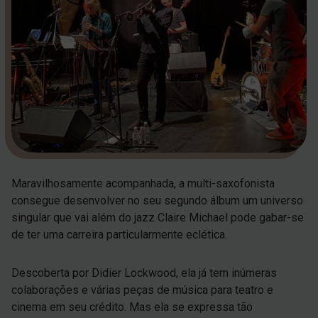
Maravilhosamente acompanhada, a multi-saxofonista
consegue desenvolver no seu segundo álbum um universo
singular que vai além do jazz Claire Michael pode gabar-se
de ter uma carreira particularmente eclética.
Descoberta por Didier Lockwood, ela já tem inúmeras
colaborações e várias peças de música para teatro e
cinema em seu crédito. Mas ela se expressa tão