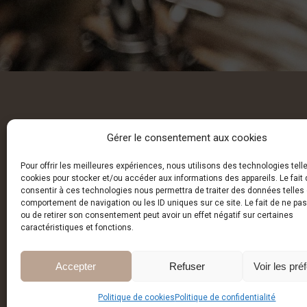
Gérer le consentement aux cookies
Pour offrir les meilleures expériences, nous utilisons des technologies tell
cookies pour stocker et/ou accéder aux informations des appareils. Le fait 
consentir à ces technologies nous permettra de traiter des données telles 
comportement de navigation ou les ID uniques sur ce site. Le fait de ne pa
ou de retirer son consentement peut avoir un effet négatif sur certaines
caractéristiques et fonctions.
Inscription à la
Accepter
Refuser
Voir les pré
Politique de cookies
Politique de confidentialité