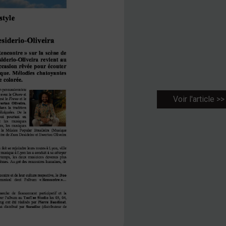
Voir l'article >>