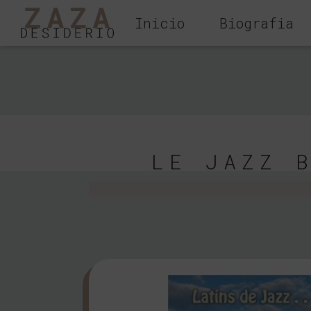
Inicio
Biografia
LE JAZZ 