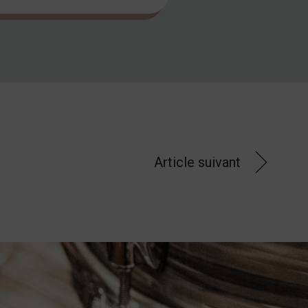
Article suivant