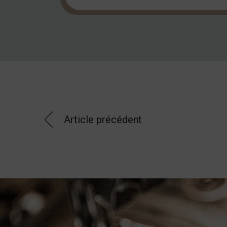
Article précédent