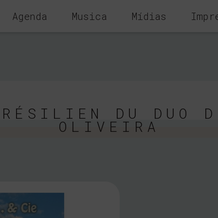
Agenda
Musica
Mídias
Impr
BRÉSILIEN DU DUO D
OLIVEIRA