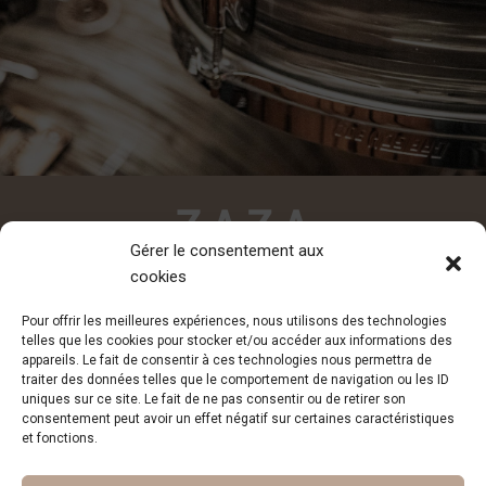
Gérer le consentement aux
cookies
CONTACT
Pour offrir les meilleures expériences, nous utilisons des technologies
contact@zazadesiderio.com
telles que les cookies pour stocker et/ou accéder aux informations des
appareils. Le fait de consentir à ces technologies nous permettra de
traiter des données telles que le comportement de navigation ou les ID
uniques sur ce site. Le fait de ne pas consentir ou de retirer son
consentement peut avoir un effet négatif sur certaines caractéristiques
et fonctions.
Inscription à la newsletter