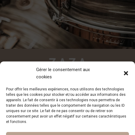
Gérer le consentement aux
cookies
CONTACT
Pour offrir les meilleures expériences, nous utilisons des technologies
contact@zazadesiderio.com
telles que les cookies pour stocker et/ou accéder aux informations des
appareils. Le fait de consentir à ces technologies nous permettra de
traiter des données telles que le comportement de navigation ou les ID
uniques sur ce site. Le fait de ne pas consentir ou de retirer son
consentement peut avoir un effet négatif sur certaines caractéristiques
et fonctions.
Inscription à la newsletter