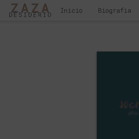
Inicio
Biografia