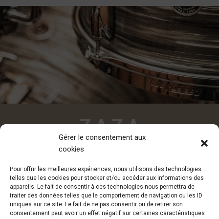
Gérer le consentement aux
cookies
CONTACT
Pour offrir les meilleures expériences, nous utilisons des technologies
contact@zazadesiderio.com
telles que les cookies pour stocker et/ou accéder aux informations des
appareils. Le fait de consentir à ces technologies nous permettra de
traiter des données telles que le comportement de navigation ou les ID
uniques sur ce site. Le fait de ne pas consentir ou de retirer son
consentement peut avoir un effet négatif sur certaines caractéristiques