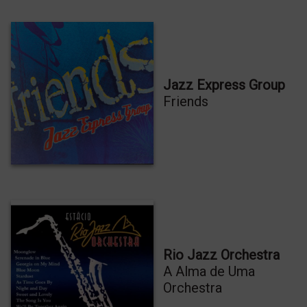
Jazz Express Group
Friends
Rio Jazz Orchestra
A Alma de Uma
Orchestra