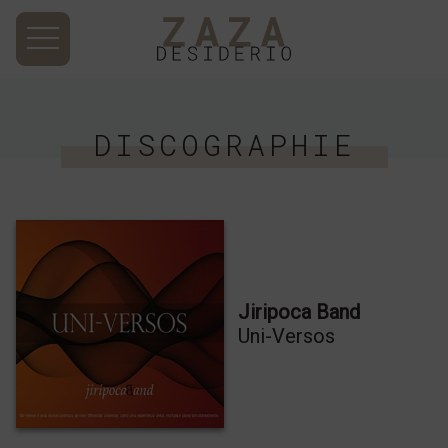
DISCOGRAPHIE
Jiripoca Band
Uni-Versos